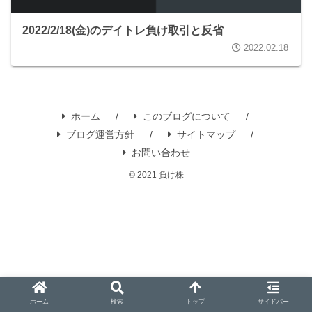
2022/2/18(金)のデイトレ負け取引と反省
2022.02.18
ホーム
このブログについて
ブログ運営方針
サイトマップ
お問い合わせ
© 2021 負け株
ホーム
検索
トップ
サイドバー