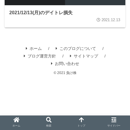
2021/12/13(月)のデイトレ損失
2021.12.13
ホーム
このブログについて
ブログ運営方針
サイトマップ
お問い合わせ
© 2021 負け株
ホーム
検索
トップ
サイドバー