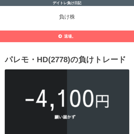
デイトレ負け日記
負け株
退場。
パレモ・HD(2778)の負けトレード