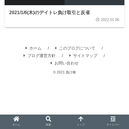
2021/1/6(木)のデイトレ負け取引と反省
2022.01.06
ホーム
このブログについて
ブログ運営方針
サイトマップ
お問い合わせ
© 2021 負け株
ホーム
検索
トップ
サイドバー