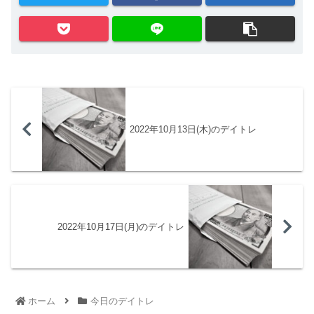
2022年10月13日(木)のデイトレ
2022年10月17日(月)のデイトレ
ホーム
今日のデイトレ