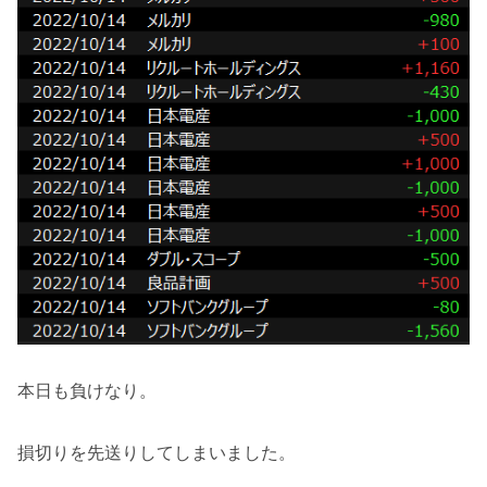
本日も負けなり。
損切りを先送りしてしまいました。