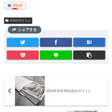
今日のデイトレ
シェアする
2022年10月19日(水)のデイトレ