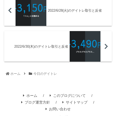
2022/6/28(火)のデイトレ取引と反省
2022/6/30(木)のデイトレ取引と反省
ホーム
今日のデイトレ
ホーム
このブログについて
ブログ運営方針
サイトマップ
お問い合わせ