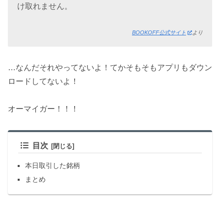
け取れません。
BOOKOFF公式サイト
より
…なんだそれやってないよ！てかそもそもアプリもダウン
ロードしてないよ！
オーマイガー！！！
目次
本日取引した銘柄
まとめ