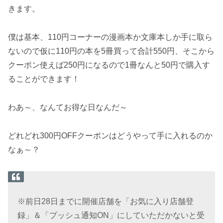
きます。
僕は基本、110円コーナーの漫画本か文庫本しか手に取ら
ないので仮に110円の本を5冊買って合計550円、そこから
クーポン使えば250円になるので1冊なんと50円で購入す
ることができます！
わあ～、なんてお得な日なんだ～
どれどれ300円OFFクーポンはどうやって手に入れるのか
なぁ～？
※前日28日までに開催店舗を「お気に入り店舗登
録」＆「プッシュ通知ON」にしていただかないと受