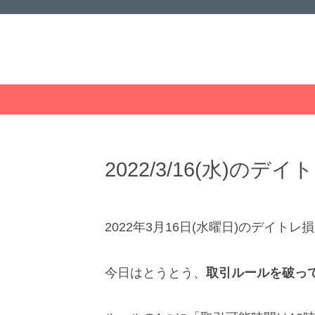
2022/3/16(水)の
2022年3月16日(水曜日)のデイトレ
今日はとうとう、
取引ルールを破っ