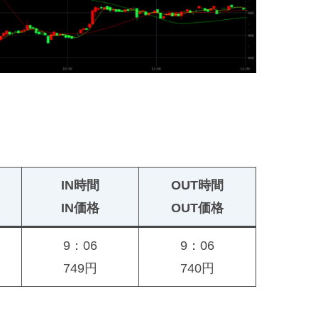
IN時間
OUT時間
IN価格
OUT価格
9：06
9：06
749円
740円