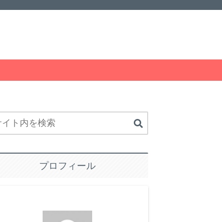
プロフィール