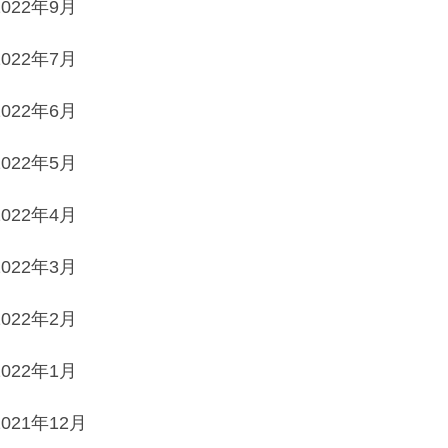
2022年9月
2022年7月
2022年6月
2022年5月
2022年4月
2022年3月
2022年2月
2022年1月
2021年12月