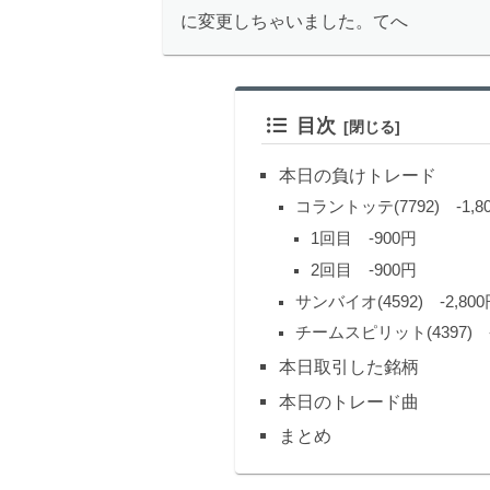
に変更しちゃいました。てへ
目次
本日の負けトレード
コラントッテ(7792) -1,8
1回目 -900円
2回目 -900円
サンバイオ(4592) -2,800
チームスピリット(4397) -
本日取引した銘柄
本日のトレード曲
まとめ