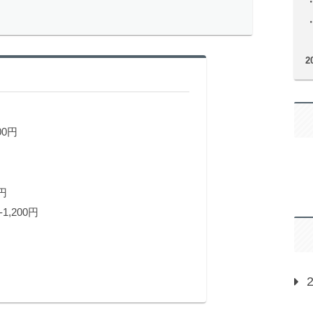
2
00円
円
1,200円