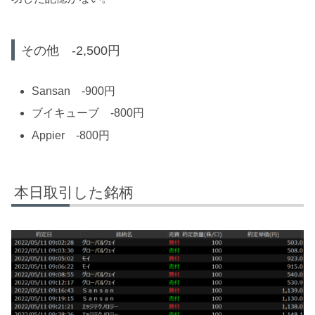
その他 -2,500円
Sansan -900円
ブイキューブ -800円
Appier -800円
本日取引した銘柄