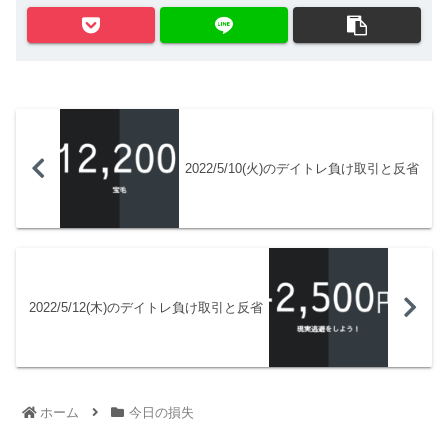
2022/5/10(火)のデイトレ負け取引と反省
2022/5/12(木)のデイトレ負け取引と反省
ホーム
今日の損失