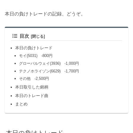
本日の負けトレードの記録、どうぞ。
目次
本日の負けトレード
モイ(5031) -800円
グローバルウェイ(3936) -1,000円
テクノホライゾン(6629) -1,700円
その他 -2,500円
本日取引した銘柄
本日のトレード曲
まとめ
本日の負けトレード