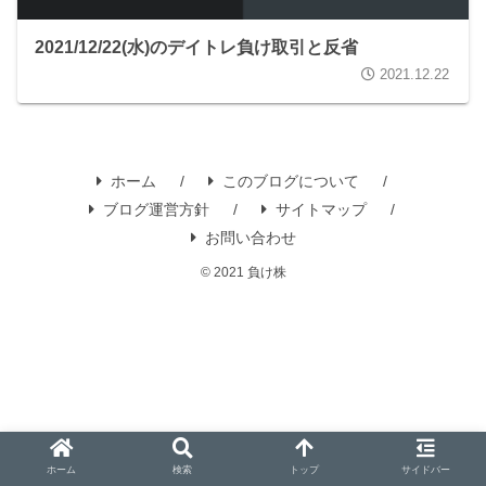
2021/12/22(水)のデイトレ負け取引と反省
2021.12.22
ホーム
このブログについて
ブログ運営方針
サイトマップ
お問い合わせ
© 2021 負け株
ホーム
検索
トップ
サイドバー