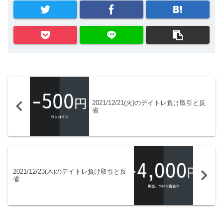
2021/12/21(火)のデイトレ負け取引と反
省
2021/12/23(木)のデイトレ負け取引と反
省