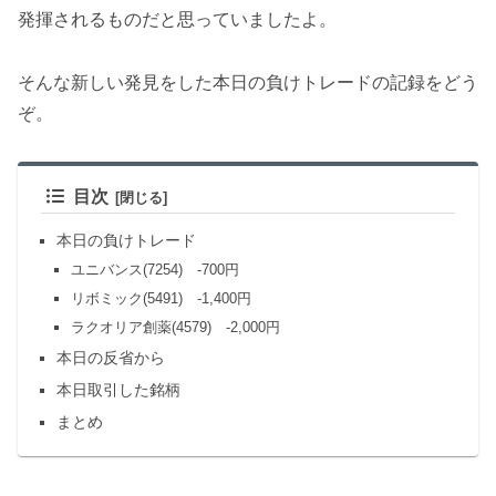
発揮されるものだと思っていましたよ。
そんな新しい発見をした本日の負けトレードの記録をどう
ぞ。
目次
本日の負けトレード
ユニバンス(7254) -700円
リボミック(5491) -1,400円
ラクオリア創薬(4579) -2,000円
本日の反省から
本日取引した銘柄
まとめ