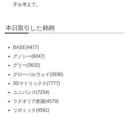
手を考えて。
本日取引した銘柄
BASE(4477)
グノシー(6047)
グリー(3632)
グローバルウェイ(3936)
3Dマトリックス(7777)
ユニバンス(7254)
ラクオリア創薬(4579)
リボミック(4591)