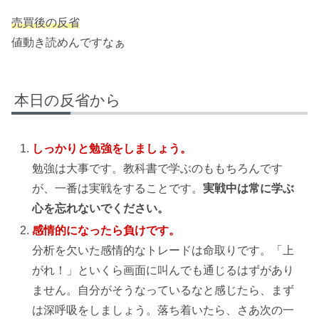
売買後の反省
値動き読めんですなぁ
本日の反省から
しっかりと勉強をしましょう。
勉強は大事です。教科書で学ぶのももちろんです
が、一番は実戦をすることです。
実戦中は常に学ぶ
心を忘れないでください。
感情的になったら負けです。
分析を欠いた感情的なトレードは命取りです。「上
がれ！」といくら画面に叫んでも通じるはずがあり
ません。自分がそうなっているなと感じたら、まず
は深呼吸をしましょう。落ち着いたら、さあ次の一