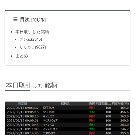
目次
本日取引した銘柄
クシム(2345)
リリカラ(9827)
まとめ
本日取引した銘柄