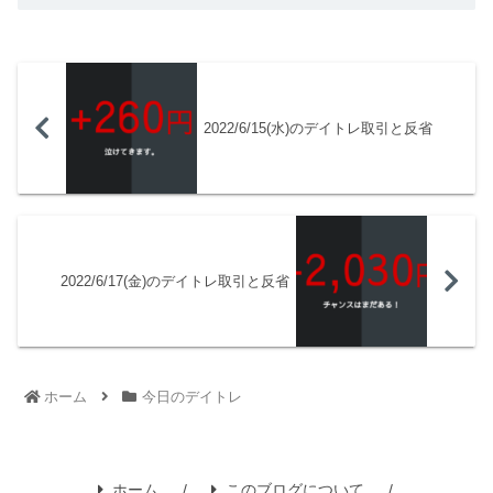
2022/6/15(水)のデイトレ取引と反省
2022/6/17(金)のデイトレ取引と反省
ホーム
今日のデイトレ
ホーム
このブログについて